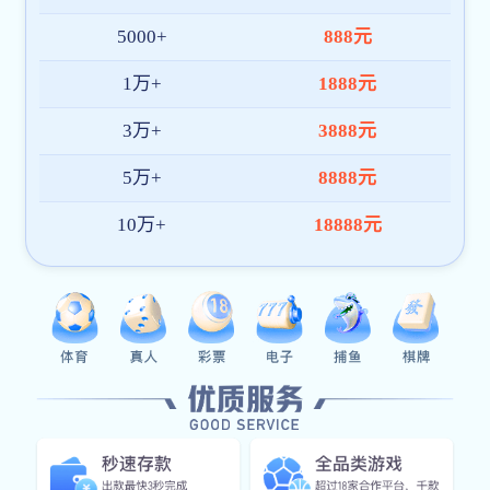
马刺总经理称赞米奇约翰逊与教练组表现出色并期待未
来进步
2026-07-29
48 次浏览