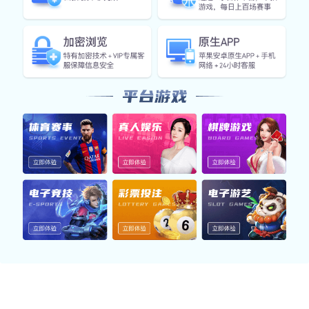
莫雷托透露弗兰加西亚正在贝蒂斯体检皇马低价出售部
分股份
2026-07-26
55 次浏览