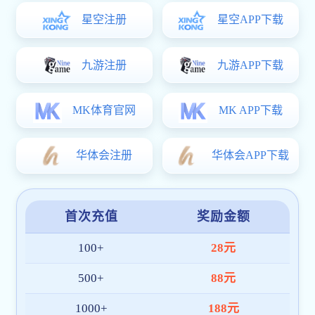
2026-08-01
36 次浏览
摄影师巧妙捕捉瞬间比1张镇麟弗格默默伸出四根手指
引发热议
2026-07-29
47 次浏览