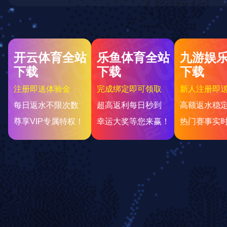
首页
体育头条
正
近年来，意甲联赛在全球足
的推进，越来越多的意甲球
经开始布局重磅引援，力求
响及其挑战，以及国外球队
1、意甲球队换
意甲联盟内各支球队对于教
换主教练。这种情况不仅限
取得预期效果时，高层就会
此外，战术理念的不合也是
快速适应新的体系。因此，
动虽然短期内可能造成一定