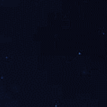
下一篇
西评选五大传奇门将：塞萨尔范德