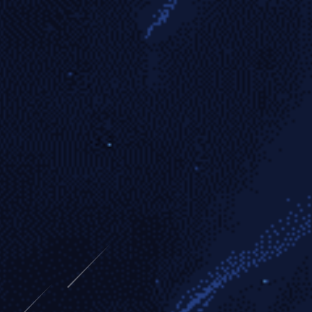
最后，外部环境变化也是影
得俱乐部在财务上面临压力，
一项战略任务。
2、影响及其挑
意甲球队频繁更换主教练对
施展拳脚；另一方面，也让
联赛战术变化，为球迷呈现
然而，这样频繁的人事变动
果新任主帅没有足够时间去
不确定性，这无疑增加了整
其次，是财务风险。一些俱
内希望通过人事调整来扭转