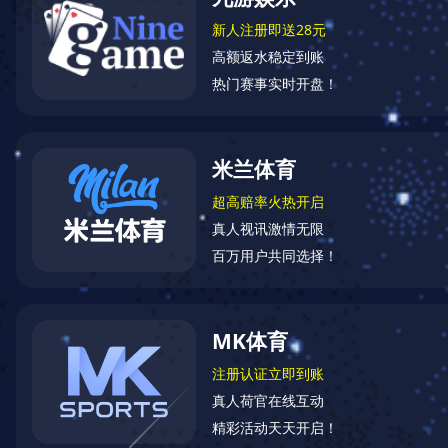
意甲球队换