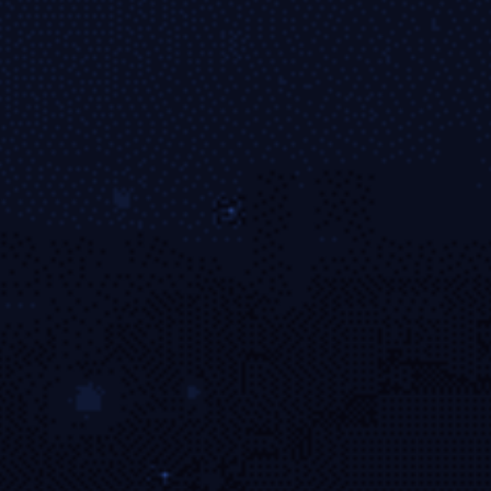
外
逐渐上升，而球队之间的更换教练...
厚
乌度卡在去年续约时签订了一份...
其
波动之后，急需一位能够带领球...
联系我们
快速导航