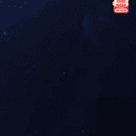
要加强对年轻教练及本土人才
体系建设，以提高竞技水平和
及明确目标。只有做到心中有
待这一过程，因为成功绝非一
分析此类举措背后的深层次原
去探索适合自身发展的道路。
的春天，实现稳定增长。这既
够确保未来发展的顺利推进。