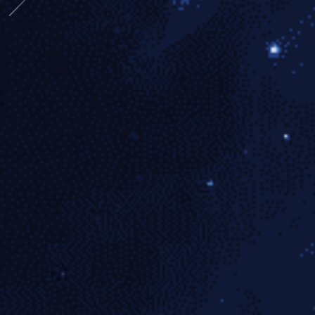
3、国外球队引
与意甲形成鲜明对比的是，
大豪门通过大规模投资，引
各自队伍实力，同时也吸引
同时，国外大多数俱乐部已经建
国内市场，而是将视野拓展
类战略有效降低了引援成本
此外，与其说国外球队是在“
力量。这种自给自足的发展
康。
4、未来展望与