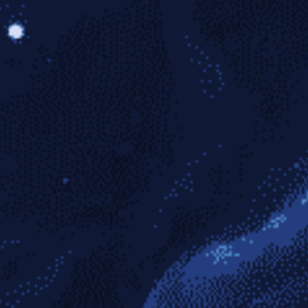
援策略
多数国外顶级联赛如英超、西甲等正积极进行重磅引援，以增强
进潜力新星或经验丰富的大牌球员，以求在激烈竞争中保持领先
了更多球迷目光，提高了赛事商业价值。
立起成熟的信息网络与 scouting 系统，对潜力球员进行
至全球范围，从南美到亚洲甚至非洲，通过签约年轻有潜力的球
，并能为未来创造可观收益。
买人”，不如说是在“投资”。他们普遍注重青训系统建设，通过
模式，不仅保证了人才源源不断，还提升了本土足球水平，让整
建议