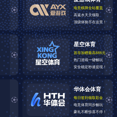
布局重磅引援