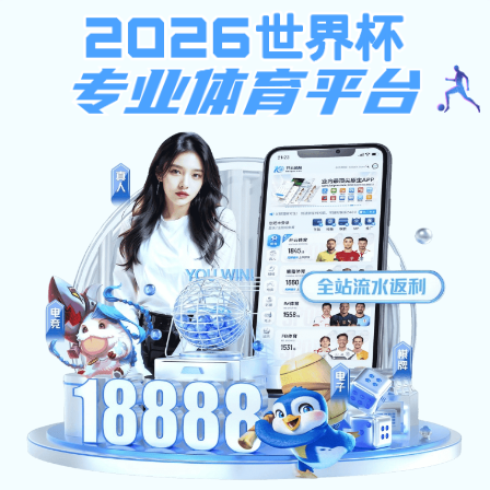
注册入口
乐鱼APP登录入口
· 体育观
看更便捷
连接你的赛事视野，打造球迷专属的数字主场。
乐鱼app
登录入口网页版
提供多终端支持、高清视频、 实时比分与
赛事推荐，让你随时随地畅享体育内容。
网页端入口