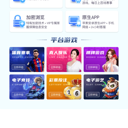
境时，球员们显得焦虑和不安，这直接影响了他们的发挥。
此外，情绪管理也是一个重要课题。在紧张激烈的比赛中，
一些球员因为过度紧张而出现失误，从而导致整个团队陷入
困境。蒂特意识到，这不仅仅是个别球员的问题，而是整个
团队需要共同努力解决的一项挑战。
通过加强心理训练和情绪管理，可以提升球员在关键时刻的
应变能力，这一点将在未来工作中被重新审视与强化，以确
保团队能够更加稳定地应对各种压力情况。
3、技术层面的不足
尽管巴西队历史悠久且人才辈出，但在上届世界杯中的实际
表现却显示出某些技术层面的不足。蒂特指出，在进攻组织
和防守配合上，球队都存在一定的问题。例如，在传接球环
节，有时候由于不必要的失误使得进攻机会流失。