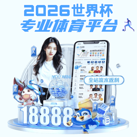
注册入口
乐鱼APP登录入口
· 体育观
看更便捷
连接你的赛事视野，打造球迷专属的数字主场。
乐鱼app
登录入口网页版
提供多终端支持、高清视频、 实时比分与
赛事推荐，让你随时随地畅享体育内容。
网页端入口