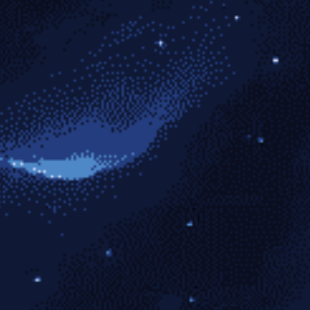
这笔投资必定能给俱乐部带
总结：
综上所述，南安普敦正式买
援，他们希望形成更加稳固
于塑造更具实力和竞争性的
随着新赛季即将开启，全体
与队友一道，共同书写属于
分享到：