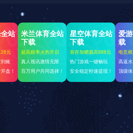
文
正式宣布，他们已经与拜仁慕尼黑达成协议，买断了门将佩雷茨
茨与南安普顿签约四年。这一消息不仅引起了球迷们的广泛关注
门将位置增添新的活力，同时也让球队在新赛季中有了更强的竞
的需求以及未来展望四个方面，对这一转会事件进行详细分析。
析
背后有着复杂的转会背景。首先，拜仁慕尼黑近年来在门将位置
此佩雷茨在球队中的出场机会有限。他曾被外租至其他俱乐部，
阶段，需要补充新鲜血液以提升整体实力。在经历了几个赛季的
，而佩雷茨作为一名年轻且有潜力的守门员，无疑是一个理想的