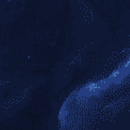
他们需要更加成熟且具备实战经验的新援，以增强团队凝聚力和
层强调必须解决防线漏洞的问题，而这个问题直接影响到球队整
不仅能够立即填补门将位置上的空缺，还能带动整个后防线提升
普顿可以进一步丰富他们战术打法。在现代足球中，一个优秀门
具备良好的传球能力，这使得他能够帮助球队打破对方压迫，为
期待
顿，我们可以预见这位年轻守门员将在新赛季中发挥重要作用。
水平。同时，他与后卫之间默契配合的发展，也值得期待。
够迅速适应英超节奏，并保持较高状态，那么他很可能成为首发
果他继续保持健康并发展潜力，有望成为英超乃至国家队的重要
，将极大影响南安普敦未来几年的成绩。如果他能实现自我突破