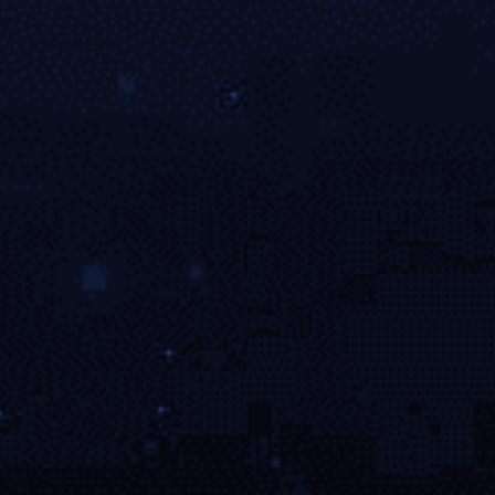
变动，球员文图里诺因伤退出国...
宇
克斯队，成功终结了对手的季后赛连...
联系我们
快速导航
西市安定区公园路612号
App下载
关于我们
隐私政策
ort@kwangchungvina.com
用户协议
网站地图