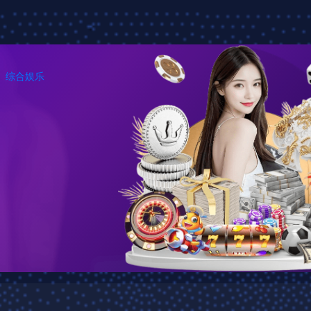
PP登录入口
· 体育观
球迷专属的数字主场。
乐鱼app登录入口网页版
提供多
时比分与赛事推荐，让你随时随地畅享体育内容。
网页端入口
下载APP