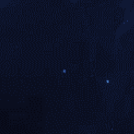
上一篇
罗德里戈社交媒体分享观看利雅
你可能感兴趣的内容
南安普顿正式买断拜仁门将佩雷
近日，南安普顿足球俱乐部正式宣布，
2026-06-21
阿德耶米或将离开多特蒙德英超
近期，关于阿德耶米离开多特蒙德的消
2026-06-19
意大利国家队调整阵容文图里诺