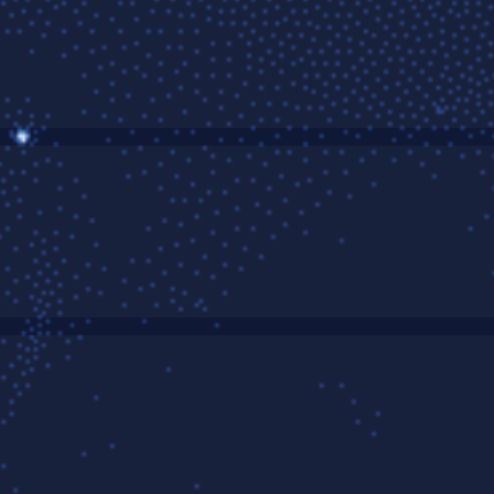
式买断拜仁门将佩雷茨转会费800
2026-06-21 02:29
阅读 53 次