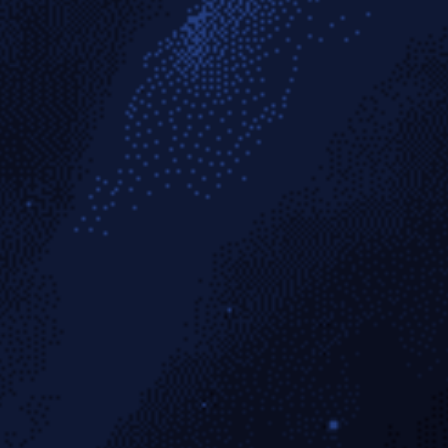
来丰厚回报，同时为球迷带来更多欢呼时刻。
断拜仁门将佩雷兹，不仅是基于当前战术需求，也是对未来发展
有效率的防线，以迎接即将到来的挑战。同时，这也是对年轻人
团队形象。
球迷都期待看到佩雷兹在绿荫场上的精彩表现。希望他能够迅速
南安浦敦的新篇章！