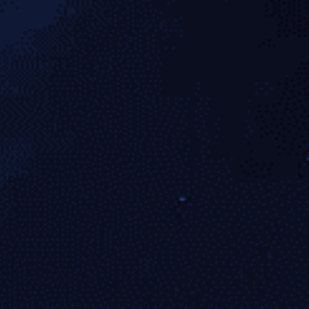
得…
茨
他们已经与拜仁慕尼黑达成协议，买...
维
息引起了广泛关注。英超球队维...
因