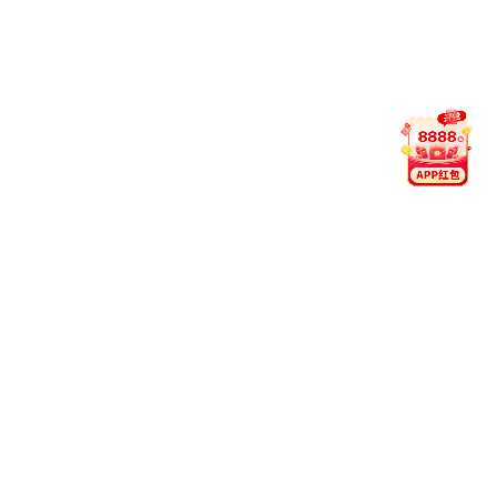
Additonally, the media coverage surrounding this
incident may influence how referees officiate future
matches involving Chelsea. Increased attention might
lead them to make stricter calls against the team or
alter how they assess fouls committed by players like
Gusto.
总结：
综上所述，“切尔西遭遇判罚风波 古斯托本险些红牌离场”的
事件不仅仅是一场普通赛事中的一个片段，它折射出足球运
动中情感与理智之间永恒斗争，同时也提醒着所有参与者要
始终保持冷静。从各方反应来看，这一事件无疑将在短期内
引起较大关注，并且可能带来深远影响。
最终，我们期待切尔西能够从这次经历中吸取教训，以更加
成熟和稳重态度面对未来挑战，让每位球员都能以最佳状态