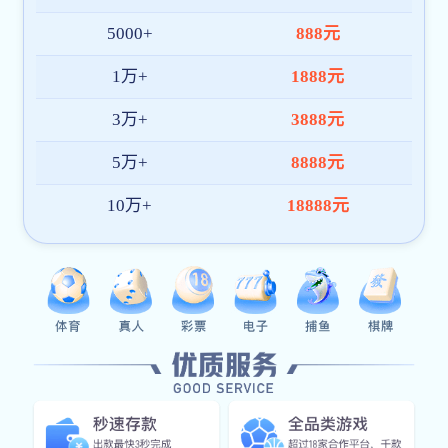
球员都展现出了强烈的竞争意识，而裁判则不得不在激烈的
对抗中做出迅速而果断的决定。
特别是在比赛进行到某个节点时，一次有争议的犯规引起了
大家的不满。古斯托本在防守过程中与对方球员发生身体接
触，而裁判对此并没有立即做出反应。这种情况下，现场气
氛变得紧张起来，各方对于裁判是否公正的问题展开了热烈
讨论。
随着时间推移，古斯托本再次进入了裁判视野。他的一次铲
球动作被认为过于粗暴，对此裁判首次举起黄牌警告他。不
过，由于当时局势复杂，该动作也引发了更多争议，人们开
始质疑裁判是否应该给出红牌。
2、古斯托本的表现及其影响
在整场比赛中，古斯托本虽然面对严峻考验，但依然展现出