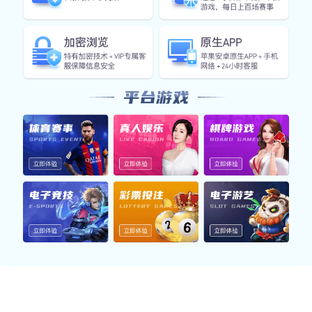
了较高水平。他不仅参与了球队进攻，还承担起防守重任。
然而，在一次关键时刻，他却因过于激进的防守动作几乎被
红牌罚下，这使得他的表现受到了极大的关注。
这一瞬间犹如悬念剧般令人揪心，当他走向裁判的时候，全
场都屏住了呼吸。经过一番口头警告后，古斯托本终于逃过
一劫，但这也让他意识到自己必须更加谨慎，以免再出现类
似情况。这种经历无疑会对他今后的比赛产生深远影响。
虽然最终未被罚下，但这一事件让他成为赛后讨论的焦点，
也使得球队士气受到一定程度打击。队友们感受到压力，加
倍努力，希望能弥补因这种风波而造成的不利局面，从而继
续为胜利奋斗。
3、媒体和球迷反应
比赛结束后，各大媒体纷纷对此事件进行了评论，有些支持