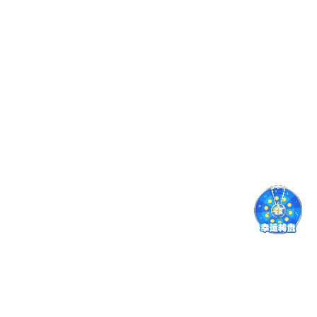
裁判认为这是合理执法，而另一些则指责其过于严厉，引发
社会舆论的大讨论。同时，对于古斯托本被黄牌警告但未遭
红牌处罚的问题，更是成为焦点之一，引发各路专家分析判
断。
社交媒体上，球迷们对于这次事件展开热烈讨论。有的人表
示理解古斯托本在比赛中的情绪，并希望他能够继续保持积
极状态；而另一些人则对于他的行为表示失望，希望他能够
更加冷静和理智。这种分歧体现了足球文化中观众对于公平
竞技与激情碰撞之间微妙平衡的期待。
此外，还有不少前职业球员表达看法，他们指出这样紧张刺
激的局面往往容易导致误解和错误判断，因此希望未来能有
更明确、更透明化的规则来帮助裁判作出更合理决策，让足
球回归纯粹竞技层面。
4、未来可能带来的影响