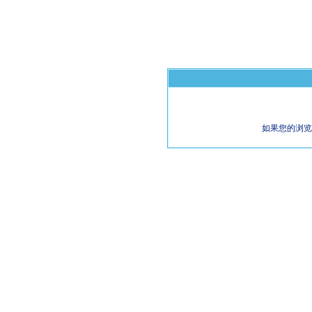
如果您的浏览