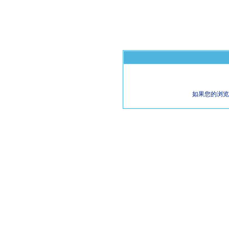
如果您的浏览