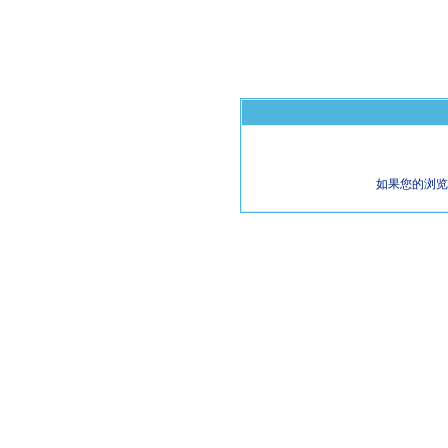
如果您的浏览