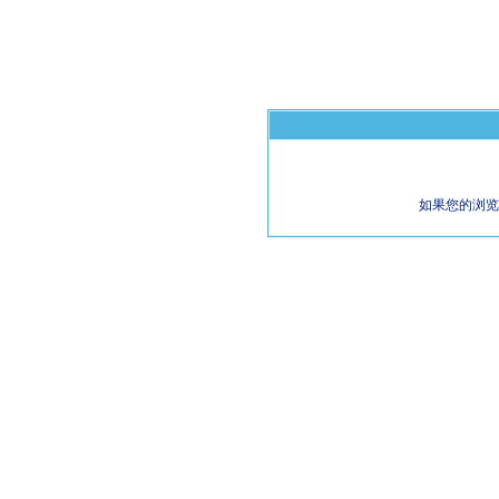
如果您的浏览