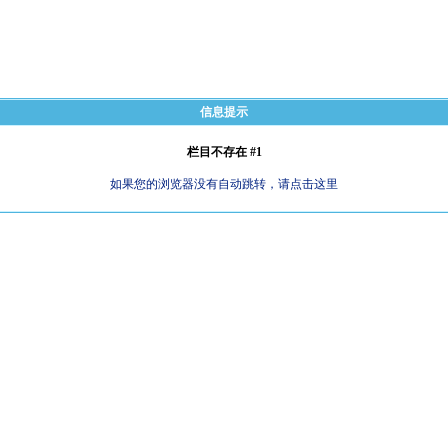
信息提示
栏目不存在 #1
如果您的浏览器没有自动跳转，请点击这里