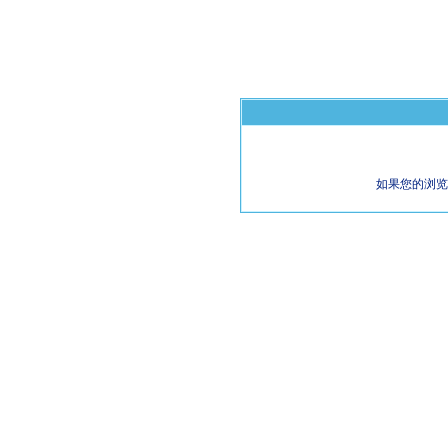
如果您的浏览