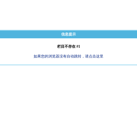
信息提示
栏目不存在 #1
如果您的浏览器没有自动跳转，请点击这里