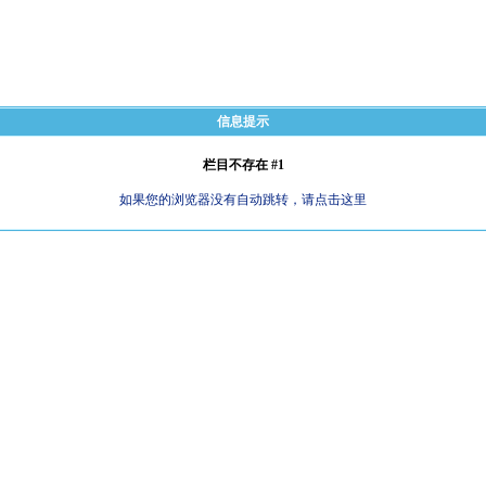
信息提示
栏目不存在 #1
如果您的浏览器没有自动跳转，请点击这里