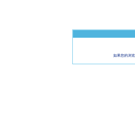
如果您的浏览